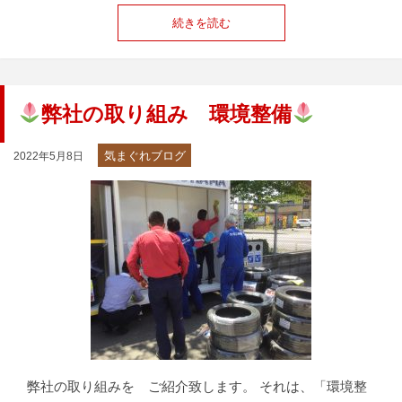
続きを読む
弊社の取り組み 環境整備
気まぐれブログ
2022年5月8日
弊社の取り組みを ご紹介致します。 それは、「環境整