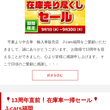
平素より中古車 輸入車販売店 J-cars福岡をご愛顧いただ
きまして、誠にありがとうございます。 お陰様で13周年を迎
えることができました。心より皆様に感謝申し上げます。 そ
こで日頃のご愛顧に感謝し・・・
続きを読む
13周年直前
在庫車一掃セール
J-cars福岡