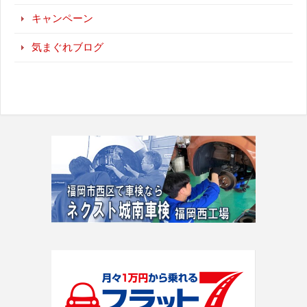
キャンペーン
気まぐれブログ