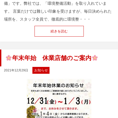
備」です。弊社では、「環境整備活動」を取り入れていま
す。 言葉だけでは難しい印象を受けますが、毎日決められた
場所を、スタッフ全員で、徹底的に環境整・・・
続きを読む
年末年始 休業店舗のご案内
お知らせ
2021年12月29日