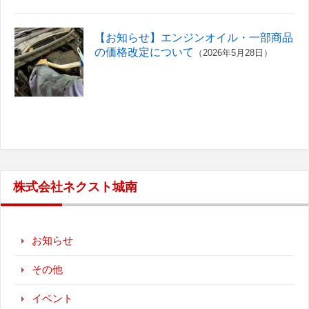
【お知らせ】エンジンオイル・一部商品
の価格改定について
（2026年5月28日）
株式会社ネクスト城南
お知らせ
その他
イベント