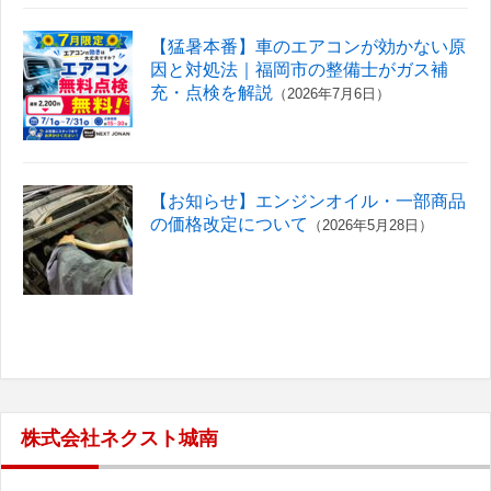
【猛暑本番】車のエアコンが効かない原
因と対処法｜福岡市の整備士がガス補
充・点検を解説
（2026年7月6日）
【お知らせ】エンジンオイル・一部商品
の価格改定について
（2026年5月28日）
株式会社ネクスト城南