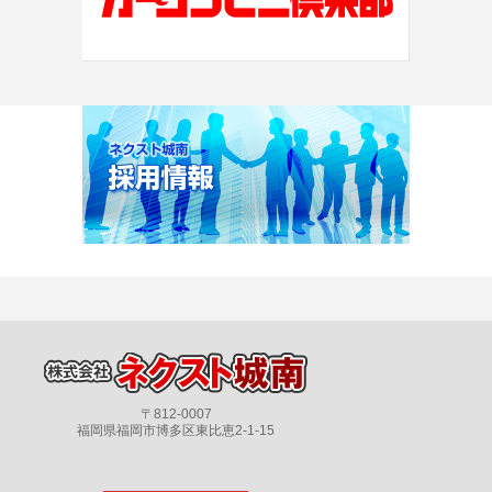
〒812-0007
福岡県福岡市博多区東比恵2-1-15