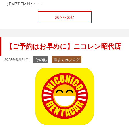
（FM77.7MHz・・・
続きを読む
【ご予約はお早めに】ニコレン昭代店
その他
気まぐれブログ
2025年6月21日