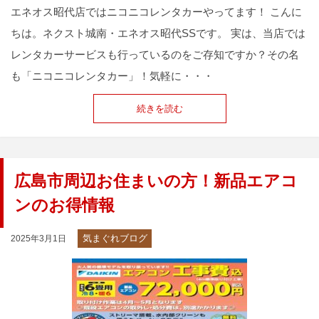
エネオス昭代店ではニコニコレンタカーやってます！ こんに
ちは。ネクスト城南・エネオス昭代SSです。 実は、当店では
レンタカーサービスも行っているのをご存知ですか？その名
も「ニコニコレンタカー」！気軽に・・・
続きを読む
広島市周辺お住まいの方！新品エアコ
ンのお得情報
気まぐれブログ
2025年3月1日