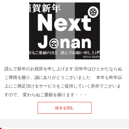
謹んで新年のお祝辞を申し上げます 旧年中はひとかたならぬ
ご厚情を賜り、誠にありがとうございました 本年も昨年以
上にご満足頂けるサービスをご提供していく所存でございま
すので、 変わらぬご愛顧を賜ります・・・
続きを読む