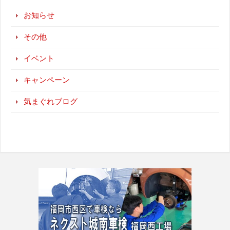
お知らせ
その他
イベント
キャンペーン
気まぐれブログ