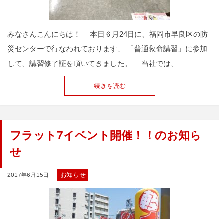
みなさんこんにちは！ 本日６月24日に、福岡市早良区の防
災センターで行なわれております、 「普通救命講習」に参加
して、講習修了証を頂いてきました。 当社では、
続きを読む
フラット7イベント開催！！のお知ら
せ
お知らせ
2017年6月15日