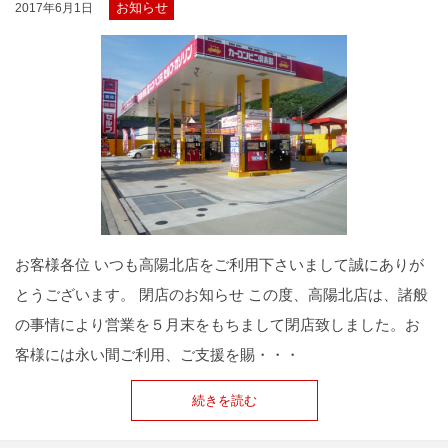
お知らせ
2017年6月1日
お客様各位 いつも高陽北店をご利用下さいまして誠にありが
とうございます。 閉店のお知らせ この度、高陽北店は、諸般
の事情により営業を５月末をもちまして閉店致しました。お
客様には永い間ご利用、ご支援を賜・・・
続きを読む