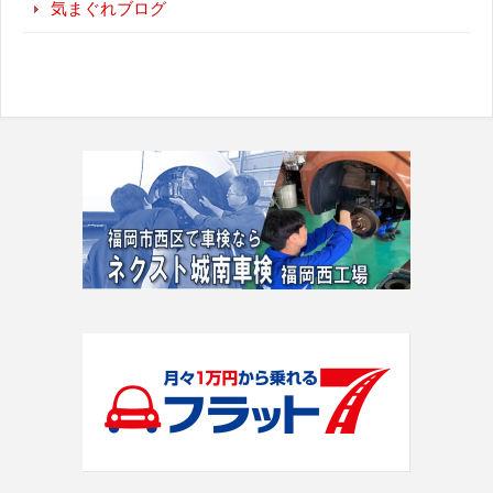
気まぐれブログ