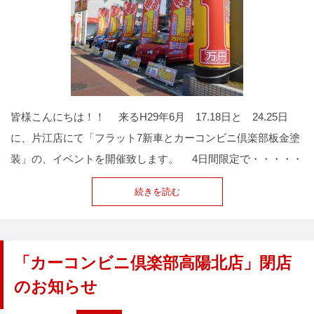
皆様こんにちは！！ 来るH29年6月 17.18日と 24.25日
に、片江店にて「フラット7新車とカーコンビニ倶楽部板金塗
装」の、イベントを開催致します。 4日間限定で・・・・・
続きを読む
「カーコンビニ倶楽部高陽北店」閉店
のお知らせ