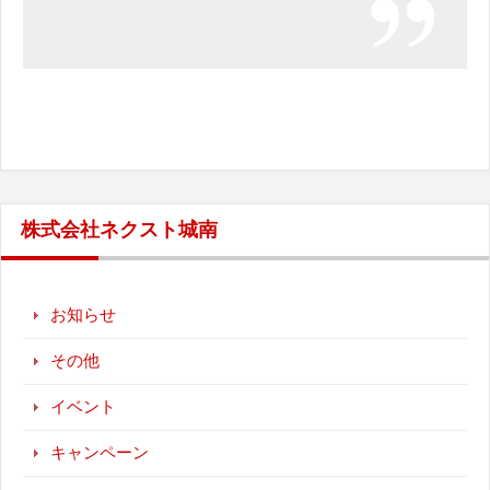
株式会社ネクスト城南
お知らせ
その他
イベント
キャンペーン