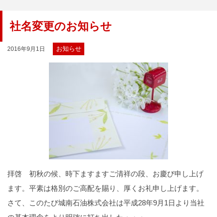
社名変更のお知らせ
お知らせ
2016年9月1日
拝啓 初秋の候、時下ますますご清祥の段、お慶び申し上げ
ます。平素は格別のご高配を賜り、厚くお礼申し上げます。
さて、このたび城南石油株式会社は平成28年9月1日より当社