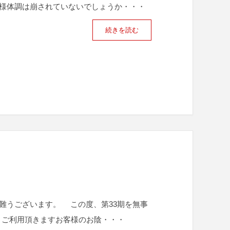
様体調は崩されていないでしょうか・・・
続きを読む
難うございます。 この度、第33期を無事
、ご利用頂きますお客様のお陰・・・