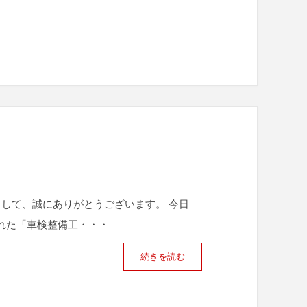
して、誠にありがとうございます。 今日
た「車検整備工・・・
続きを読む