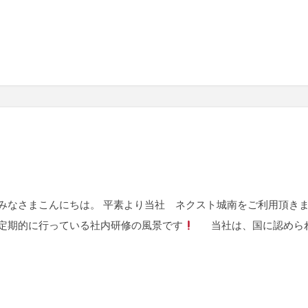
さまこんにちは。 平素より当社 ネクスト城南をご利用頂きま
定期的に行っている社内研修の風景です
当社は、国に認められ