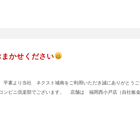
おまかせください
 平素より当社 ネクスト城南をご利用いただき誠にありがとう
コンビニ倶楽部でございます。 店舗は 福岡西小戸店（自社板