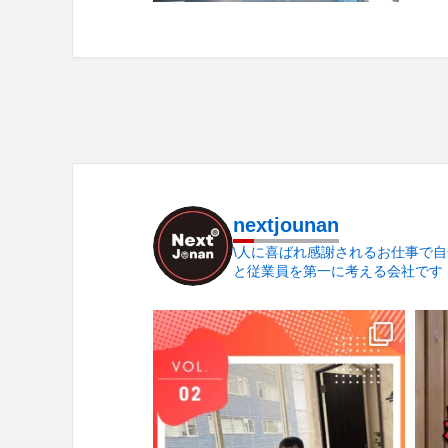
nextjounan
\人に喜ばれ感謝されるお仕事で自
と従業員を第一に考える会社です