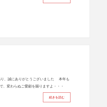
賜り、誠にありがとうございました 本年も
で、変わらぬご愛顧を賜りますよ・・・
続きを読む