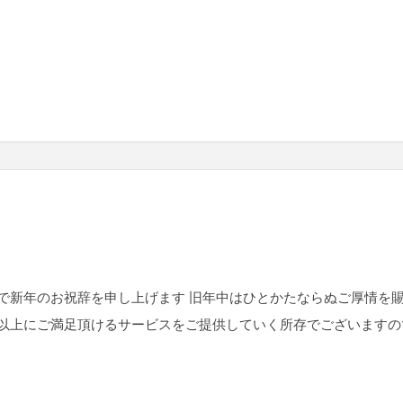
で新年のお祝辞を申し上げます 旧年中はひとかたならぬご厚情を
以上にご満足頂けるサービスをご提供していく所存でございますの