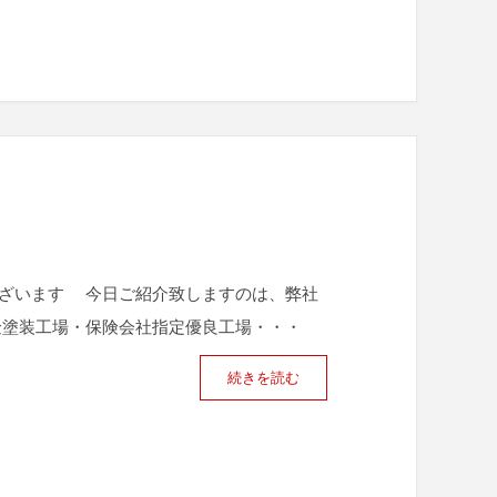
ございます 今日ご紹介致しますのは、弊社
金塗装工場・保険会社指定優良工場・・・
続きを読む