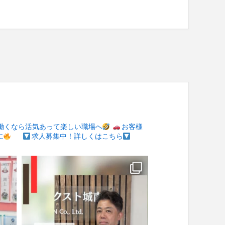
働くなら活気あって楽しい職場へ
お客様
に
求人募集中！詳しくはこちら