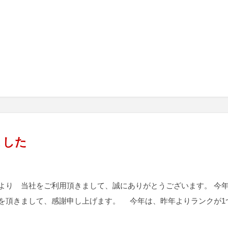
ました
より 当社をご利用頂きまして、誠にありがとうございます。 今
を頂きまして、感謝申し上げます。 今年は、昨年よりランクが1