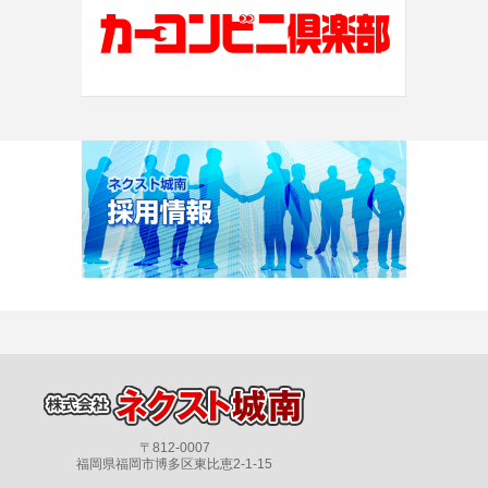
〒812-0007
福岡県福岡市博多区東比恵2-1-15