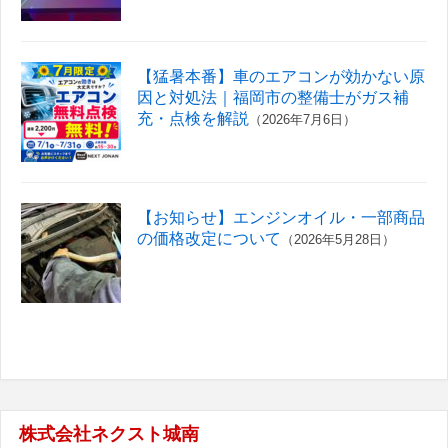
【猛暑本番】車のエアコンが効かない原
因と対処法｜福岡市の整備士がガス補
充・点検を解説
（2026年7月6日）
【お知らせ】エンジンオイル・一部商品
の価格改定について
（2026年5月28日）
株式会社ネクスト城南