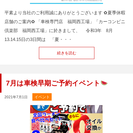
平素より当社のご利用誠にありがとうございます ✿夏季休暇
店舗のご案内✿ 「車検専門店 福岡西工場」「カーコンビニ
倶楽部 福岡西工場」に於きまして、 令和3年 8月
13.14.15日の3日間は 「夏・・・
続きを読む
7月は車検早期ご予約イベント
イベント
2021年7月1日