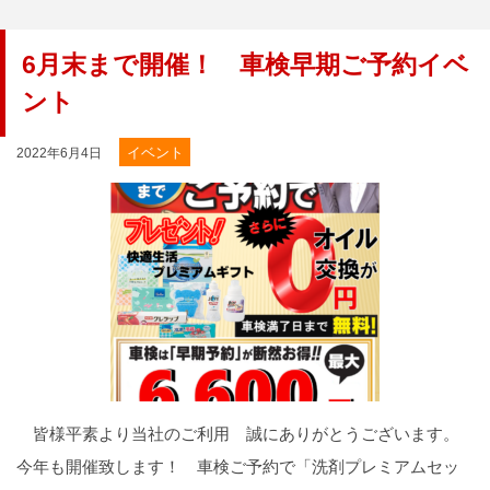
6月末まで開催！ 車検早期ご予約イベ
ント
イベント
2022年6月4日
皆様平素より当社のご利用 誠にありがとうございます。
今年も開催致します！ 車検ご予約で「洗剤プレミアムセッ