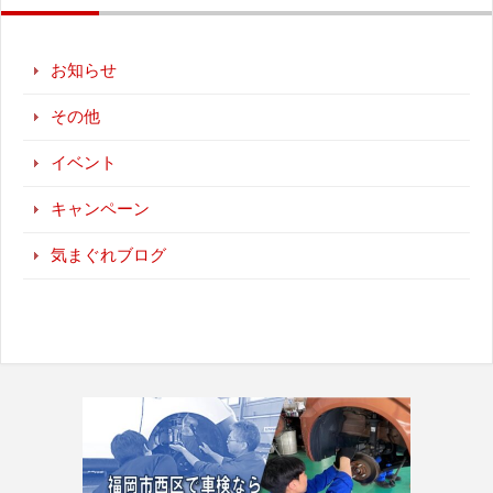
お知らせ
その他
イベント
キャンペーン
気まぐれブログ