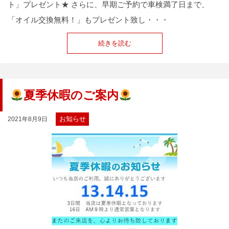
ト」プレゼント★ さらに、早期ご予約で車検満了日まで、
「オイル交換無料！」もプレゼント致し・・・
続きを読む
夏季休暇のご案内
お知らせ
2021年8月9日