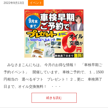
イベント
2022年9月13日
みなさまこんにちは。 今月のお得な情報！ 「車検早期ご
予約イベント」 開催しています。 車検ご予約で、 １，1500
円相当の 選べるギフト プレゼント！ ２，更に 車検満了
日まで、オイル交換無料！ ・・・
続きを読む