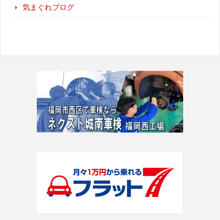
気まぐれブログ