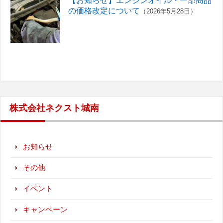
【お知らせ】エンジンオイル・一部商品
の価格改定について
（2026年5月28日）
株式会社ネクスト城南
お知らせ
その他
イベント
キャンペーン