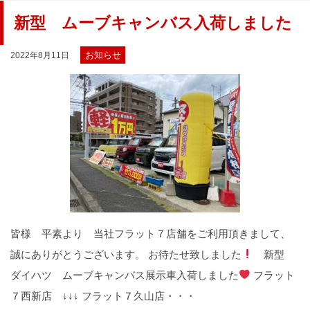
新型 ムーブキャンバス入荷しました
お知らせ
2022年8月11日
皆様 平素より 当社フラット７店舗をご利用頂きまして、
誠にありがとうございます。 お待たせ致しました
新型
ダイハツ ムーブキャンバス展示車入荷しました
フラット
７西新店 ↓↓↓ フラット７久山店・・・