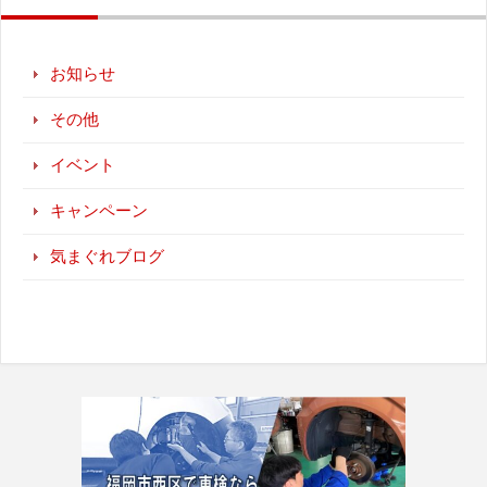
お知らせ
その他
イベント
キャンペーン
気まぐれブログ