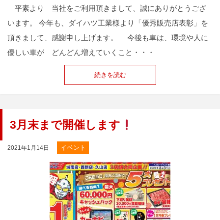
平素より 当社をご利用頂きまして、誠にありがとうござ
います。 今年も、ダイハツ工業様より「優秀販売店表彰」を
頂きまして、感謝申し上げます。 今後も車は、環境や人に
優しい車が どんどん増えていくこと・・・
続きを読む
3月末まで開催します
イベント
2021年1月14日