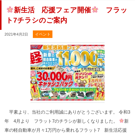
新生活 応援フェア開催
フラッ
ト7チラシのご案内
イベント
2021年4月2日
平素より、当社のご利用誠にありがとうございます。 令和3
年 4月より フラット7のチラシが新しくなりました。
新
車の軽自動車が月々1万円から乗れるフラット7 新生活応援