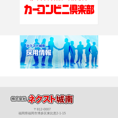
〒812-0007
福岡県福岡市博多区東比恵2-1-15