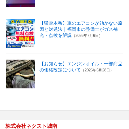
【猛暑本番】車のエアコンが効かない原
因と対処法｜福岡市の整備士がガス補
充・点検を解説
（2026年7月6日）
【お知らせ】エンジンオイル・一部商品
の価格改定について
（2026年5月28日）
株式会社ネクスト城南