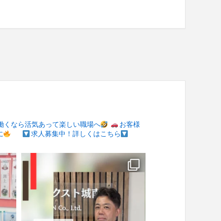
働くなら活気あって楽しい職場へ
お客様
に
求人募集中！詳しくはこちら