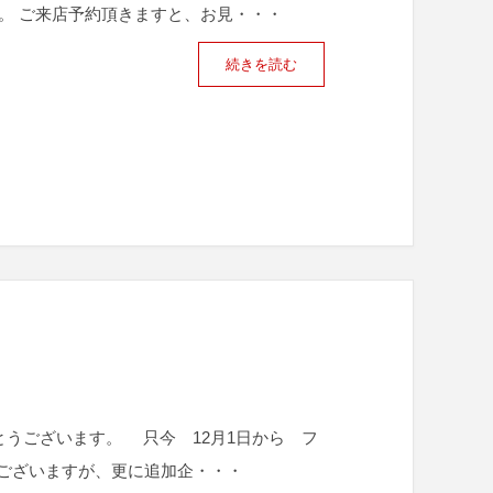
。 ご来店予約頂きますと、お見・・・
続きを読む
うございます。 只今 12月1日から フ
でございますが、更に追加企・・・