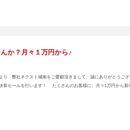
んか？月々１万円から♪
より 弊社ネクスト城南をご愛顧頂きまして、誠にありがとうござい
決算セールを行います！ たくさんのお客様に、月々1万円から新