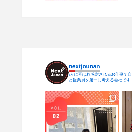
nextjounan
\人に喜ばれ感謝されるお仕事で自
と従業員を第一に考える会社です