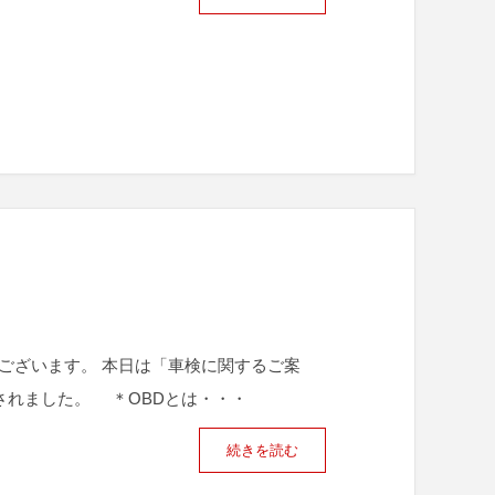
ございます。 本日は「車検に関するご案
始されました。 ＊OBDとは・・・
続きを読む