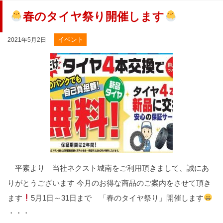
春のタイヤ祭り開催します
イベント
2021年5月2日
平素より 当社ネクスト城南をご利用頂きまして、誠にあ
りがとうございます 今月のお得な商品のご案内をさせて頂き
ます
5月1日～31日まで 「春のタイヤ祭り」開催します
・・・