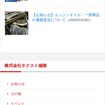
【お知らせ】エンジンオイル・一部商品
の価格改定について
（2026年5月28日）
株式会社ネクスト城南
お知らせ
その他
イベント