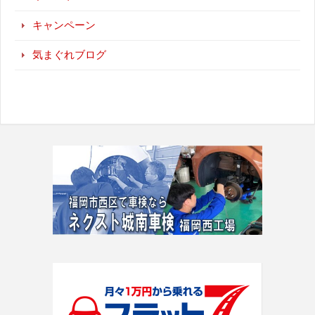
キャンペーン
気まぐれブログ