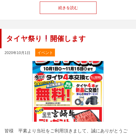
続きを読む
タイヤ祭り
開催します
イベント
2020年10月1日
皆様 平素より当社をご利用頂きまして、誠にありがとうご