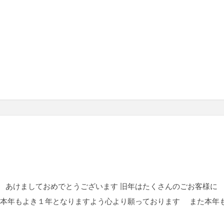
 あけましておめでとうございます 旧年はたくさんのごお客様に
 本年もよき１年となりますよう心より願っております また本年