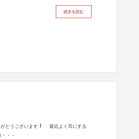
続きを読む
りがとうございます
最近よく耳にする
車・・・