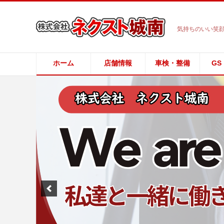
気持ちのいい笑顔
ホーム
店舗情報
車検・整備
GS