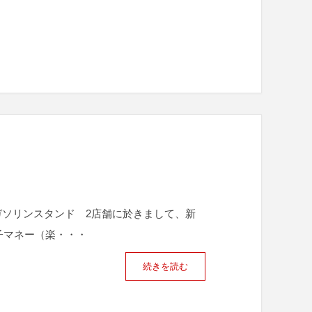
ガソリンスタンド 2店舗に於きまして、新
子マネー（楽・・・
続きを読む