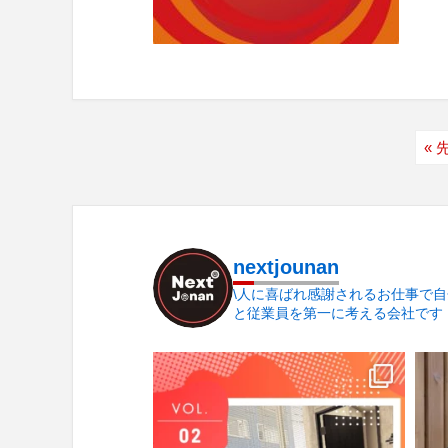
« 
nextjounan
\人に喜ばれ感謝されるお仕事で自
と従業員を第一に考える会社です