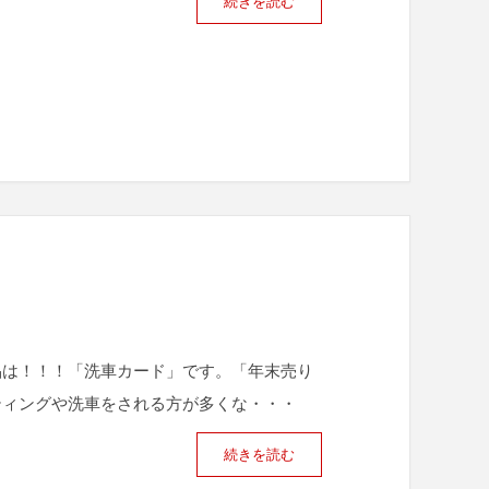
続きを読む
品は！！！「洗車カード」です。「年末売り
ティングや洗車をされる方が多くな・・・
続きを読む