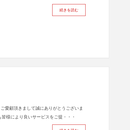
続きを読む
 ご愛顧頂きまして誠にありがとうございま
も皆様により良いサービスをご提・・・