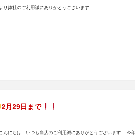
より弊社のご利用誠にありがとうございます
2月29日まで
こんにちは いつも当店のご利用誠にありがとうございます 今