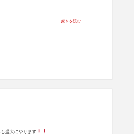
続きを読む
年も盛大にやります