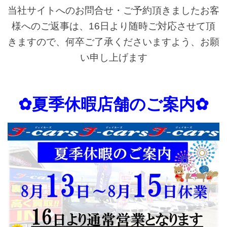
当社サイトへのお問合せ・ご予約頂きましたお客
様へのご返事は、16日より随時ご対応させて頂
きますので、何卒ご了承くださいますよう、お願
い申し上げます
✿夏季休暇店舗のご案内✿