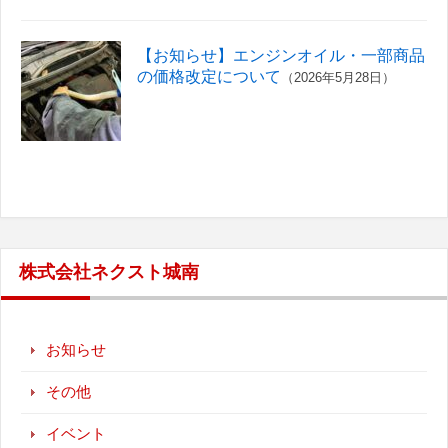
【お知らせ】エンジンオイル・一部商品
の価格改定について
（2026年5月28日）
株式会社ネクスト城南
お知らせ
その他
イベント