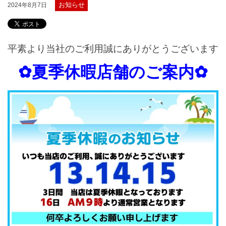
お知らせ
2024年8月7日
平素より当社のご利用誠にありがとうございます
✿夏季休暇店舗のご案内✿