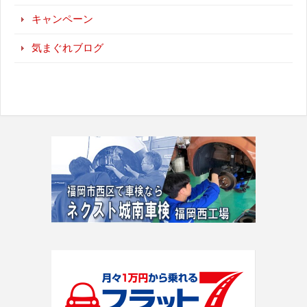
キャンペーン
気まぐれブログ