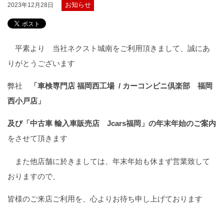
お知らせ
2023年12月28日
平素より 当社ネクスト城南をご利用頂きまして、誠にあ
りがとうございます
弊社
「車検専門店 福岡西工場 / カーコンビニ倶楽部 福岡
西小戸店」
及び「中古車 輸入車販売店 Jcars福岡」の年末年始のご案内
をさせて頂きます
また他店舗に於きましては、年末年始も休まず営業致して
おりますので、
皆様のご来店ご利用を、心よりお待ち申し上げております