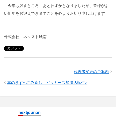
今年も残すところ あとわずかとなりましたが、皆様がよ
い新年をお迎えできますことを心よりお祈り申し上げます
株式会社 ネクスト城南
代表者変更のご案内
車のきずへこみ直し ピッカーズ加盟店誕生♪
nextjounan