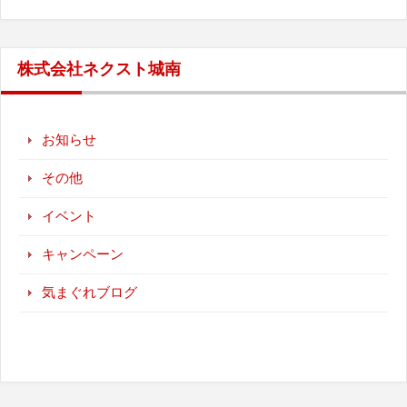
株式会社ネクスト城南
お知らせ
その他
イベント
キャンペーン
気まぐれブログ