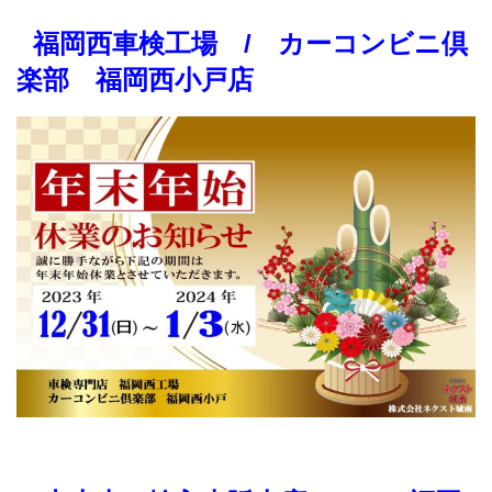
福岡西車検工場 / カーコンビニ倶
楽部 福岡西小戸店