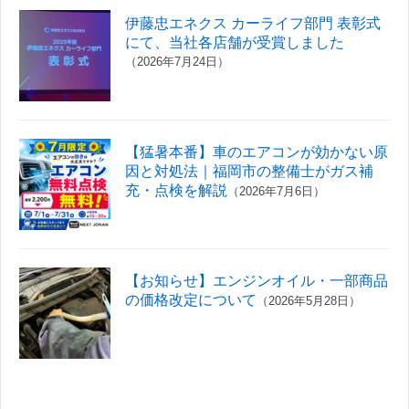
伊藤忠エネクス カーライフ部門 表彰式
にて、当社各店舗が受賞しました
（2026年7月24日）
【猛暑本番】車のエアコンが効かない原
因と対処法｜福岡市の整備士がガス補
充・点検を解説
（2026年7月6日）
【お知らせ】エンジンオイル・一部商品
の価格改定について
（2026年5月28日）