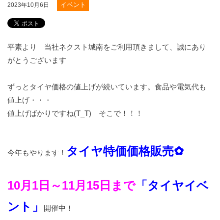
イベント
2023年10月6日
平素より 当社ネクスト城南をご利用頂きまして、誠にあり
がとうございます
ずっとタイヤ価格の値上げが続いています。食品や電気代も
値上げ・・・
値上げばかりですね(T_T) そこで！！！
タイヤ特価価格販売✿
今年もやります！
10月1日～11月15日まで
「タイヤイベ
ント」
開催中！