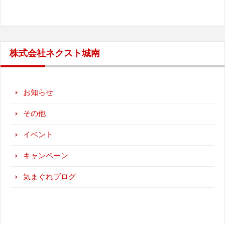
株式会社ネクスト城南
お知らせ
その他
イベント
キャンペーン
気まぐれブログ