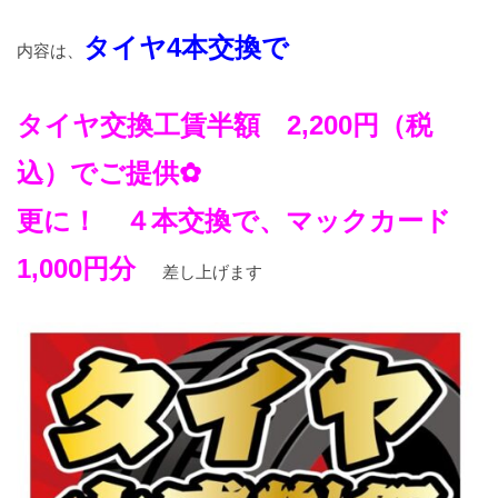
タイヤ4本交換で
内容は、
タイヤ交換工賃半額 2,200円（税
込）でご提供✿
更に！ ４本交換で、マックカード
1,000円分
差し上げます