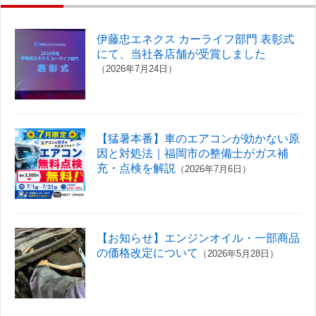
伊藤忠エネクス カーライフ部門 表彰式
にて、当社各店舗が受賞しました
（2026年7月24日）
【猛暑本番】車のエアコンが効かない原
因と対処法｜福岡市の整備士がガス補
充・点検を解説
（2026年7月6日）
【お知らせ】エンジンオイル・一部商品
の価格改定について
（2026年5月28日）