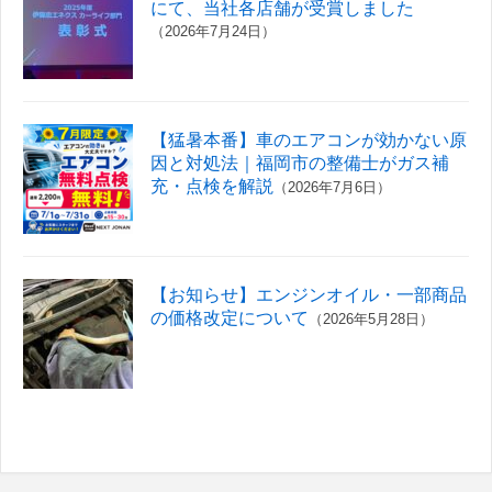
にて、当社各店舗が受賞しました
（2026年7月24日）
【猛暑本番】車のエアコンが効かない原
因と対処法｜福岡市の整備士がガス補
充・点検を解説
（2026年7月6日）
【お知らせ】エンジンオイル・一部商品
の価格改定について
（2026年5月28日）