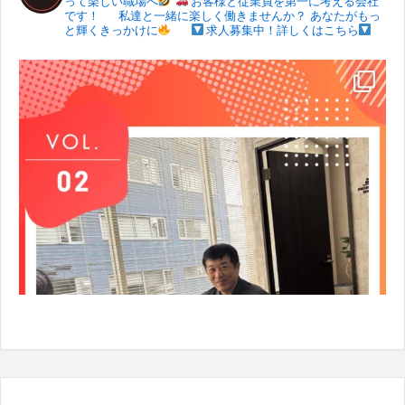
って楽しい職場へ
お客様と従業員を第一に考える会社
です！
私達と一緒に楽しく働きませんか？
あなたがもっ
と輝くきっかけに
求人募集中！詳しくはこちら