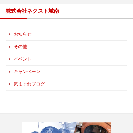
株式会社ネクスト城南
お知らせ
その他
イベント
キャンペーン
気まぐれブログ