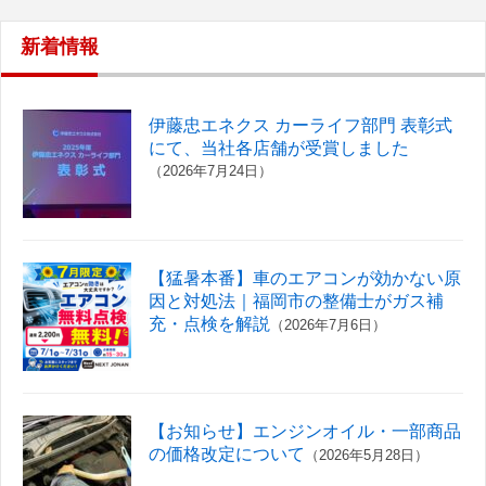
新着情報
伊藤忠エネクス カーライフ部門 表彰式
にて、当社各店舗が受賞しました
（2026年7月24日）
【猛暑本番】車のエアコンが効かない原
因と対処法｜福岡市の整備士がガス補
充・点検を解説
（2026年7月6日）
【お知らせ】エンジンオイル・一部商品
の価格改定について
（2026年5月28日）