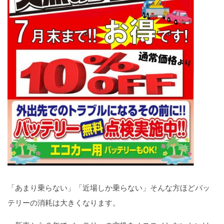
「あまり乗らない」「近場しか乗らない」そんな方ほどバッ
テリーの消耗は大きくなります。