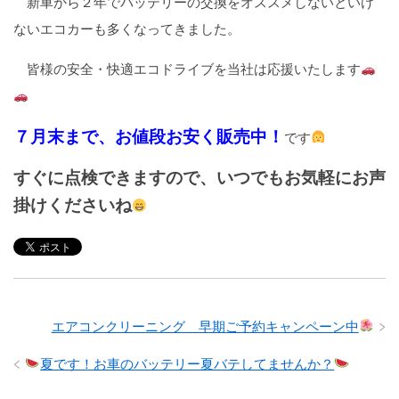
新車から２年でバッテリーの交換をオススメしないといけ
ないエコカーも多くなってきました。
皆様の安全・快適エコドライブを当社は応援いたします
７月末まで、お値段お安く販売中！
です
すぐに点検できますので、いつでもお気軽にお声
掛けくださいね
エアコンクリーニング 早期ご予約キャンペーン中
夏です！お車のバッテリー夏バテしてませんか？