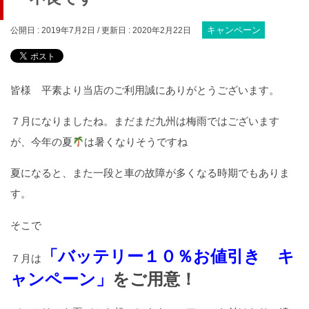
キャンペーン
公開日 :
2019年7月2日
/ 更新日 :
2020年2月22日
皆様 平素より当店のご利用誠にありがとうございます。
７月になりましたね。まだまだ九州は梅雨ではございます
が、今年の夏
は暑くなりそうですね
夏になると、また一段と車の故障が多くなる時期でもありま
す。
そこで
「バッテリー１０％お値引き キ
７月は
ャンペーン」
をご用意！