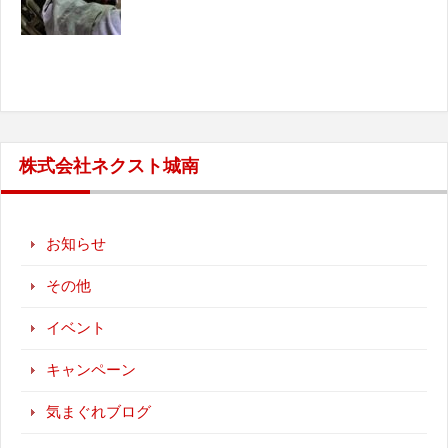
株式会社ネクスト城南
お知らせ
その他
イベント
キャンペーン
気まぐれブログ